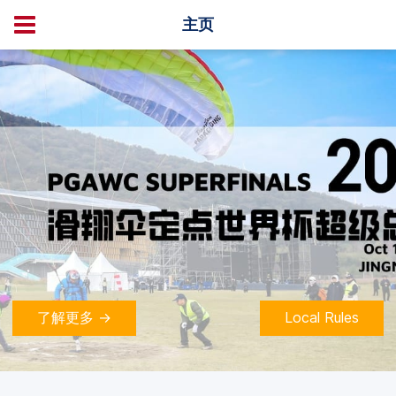
主页
了解更多 →
Local Rules