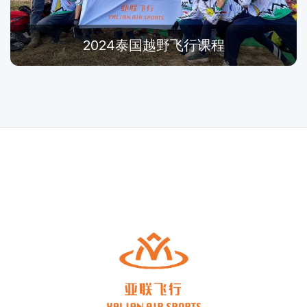
2024泰国越野飞行课程