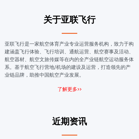
关于亚联飞行
亚联飞行是一家航空体育产业专业运营服务机构，致力于构
建涵盖飞行体验、飞行培训、通航运营、航空赛事及活动、
航空器材、航空文旅传媒等在内的全产业链航空运动服务体
系。基于航空飞行营地/机场的建设及运营，打造领先的产
业链品牌，助推中国航空产业发展。
了解更多>>
近期资讯