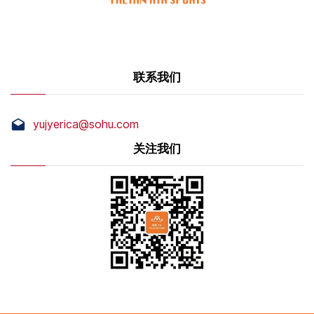
联系我们
yujyerica@sohu.com
关注我们