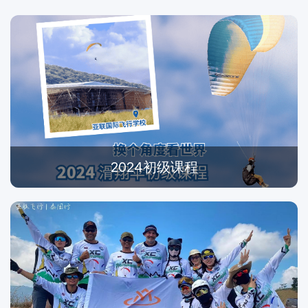
2024初级课程